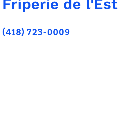
Friperie de l'Est
(418) 723-0009