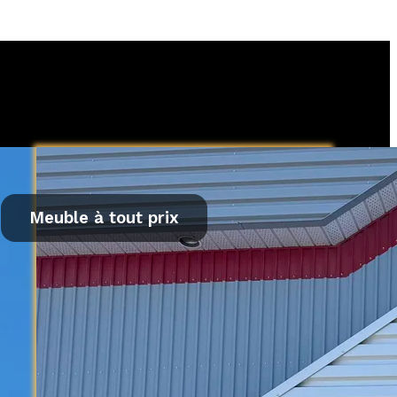
Meuble à tout prix