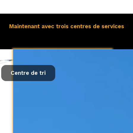
Maintenant avec trois centres de services
Centre de tri