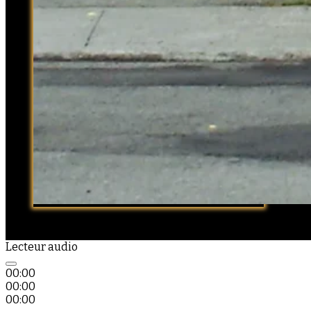
Lecteur audio
00:00
00:00
00:00