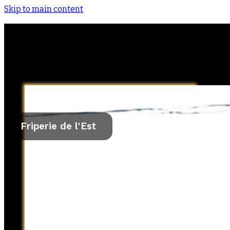
Skip to main content
Friperie de l'Est