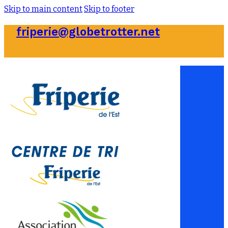
Skip to main content
Skip to footer
friperie@globetrotter.net