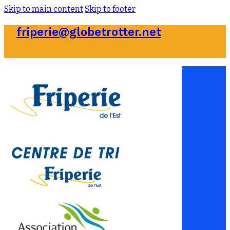
Skip to main content
Skip to footer
friperie@globetrotter.net